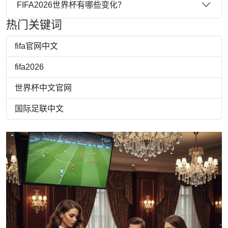
FIFA2026世界杯有哪些变化？
热门关键词
fifa官网中文
fifa2026
世界杯中文官网
国际足联中文