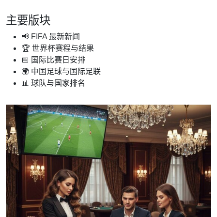
主要版块
📢 FIFA 最新新闻
🏆 世界杯赛程与结果
📅 国际比赛日安排
🌍 中国足球与国际足联
📊 球队与国家排名